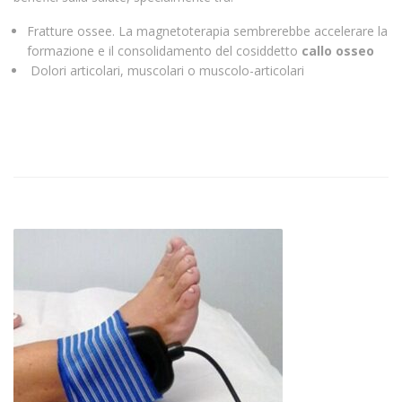
Fratture ossee. La magnetoterapia sembrerebbe accelerare la
formazione e il consolidamento del cosiddetto
callo osseo
Dolori articolari, muscolari o muscolo-articolari