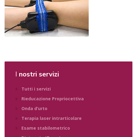
I
nostri servizi
Tutti i servizi
Rieducazione Propriocettiva
Onda d’urto
Terapia laser intrarticolare
Esame stabilometrico