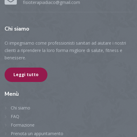
fisioterapiadiaco@gmail.com
Chi
siamo
Ci impegniamo come professionisti sanitari ad aiutare i nostri
clienti a riprendere la loro forma migliore di salute, fitness e
benessere.
Leggi tutto
Menù
Chi siamo
FAQ
Formazione
Prenota un appuntamento