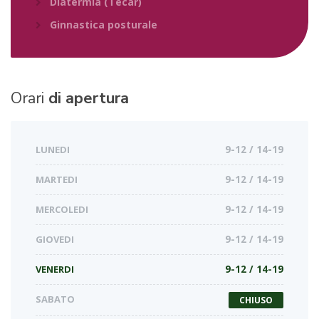
Diatermia (Tecar)
Ginnastica posturale
Orari
di apertura
LUNEDI
9-12 / 14-19
MARTEDI
9-12 / 14-19
MERCOLEDI
9-12 / 14-19
GIOVEDI
9-12 / 14-19
VENERDI
9-12 / 14-19
SABATO
CHIUSO