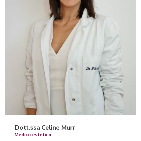
Dott.ssa Celine Murr
Medico estetico