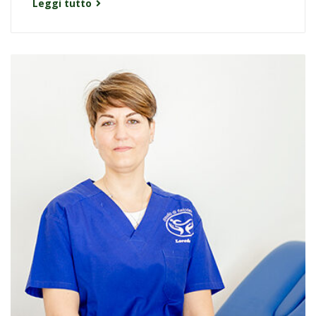
Leggi tutto