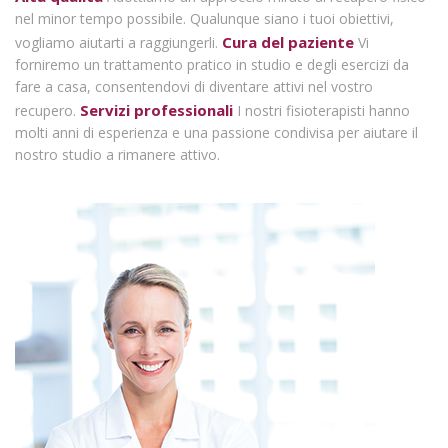
nel minor tempo possibile. Qualunque siano i tuoi obiettivi,
Cura del paziente
vogliamo aiutarti a raggiungerli.
Vi
forniremo un trattamento pratico in studio e degli esercizi da
fare a casa, consentendovi di diventare attivi nel vostro
Servizi professionali
recupero.
I nostri fisioterapisti hanno
molti anni di esperienza e una passione condivisa per aiutare il
nostro studio a rimanere attivo.