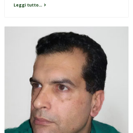
Leggi tutto...