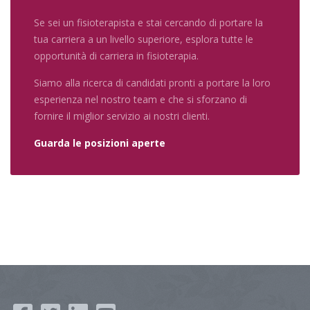
Se sei un fisioterapista e stai cercando di portare la
tua carriera a un livello superiore, esplora tutte le
opportunità di carriera in fisioterapia.
Siamo alla ricerca di candidati pronti a portare la loro
esperienza nel nostro team e che si sforzano di
fornire il miglior servizio ai nostri clienti.
Guarda le posizioni aperte