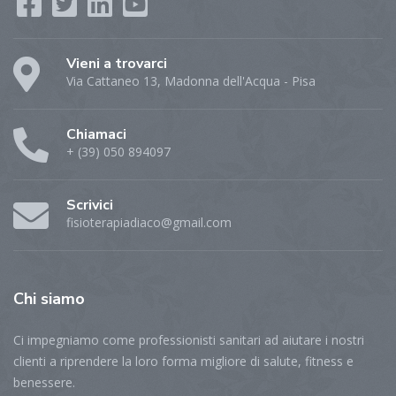
Vieni a trovarci
Via Cattaneo 13, Madonna dell'Acqua - Pisa
Chiamaci
+ (39) 050 894097
Scrivici
fisioterapiadiaco@gmail.com
Chi
siamo
Ci impegniamo come professionisti sanitari ad aiutare i nostri
clienti a riprendere la loro forma migliore di salute, fitness e
benessere.