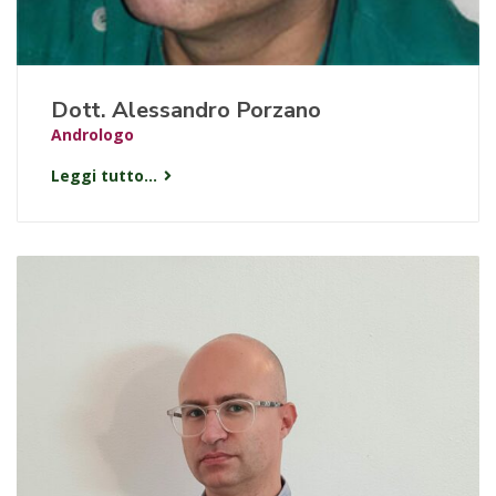
Dott. Alessandro Porzano
Andrologo
Leggi tutto...