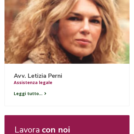
Avv. Letizia Perni
Assistenza legale
Leggi tutto...
Lavora
con noi