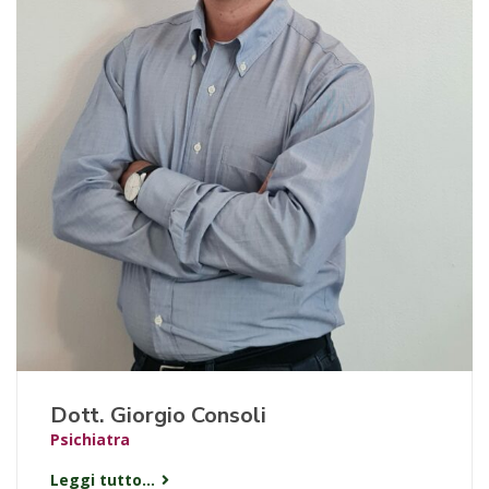
Dott. Giorgio Consoli
Psichiatra
Leggi tutto...