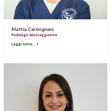
Mattia Carmignani
Podologo-Massaggiatore
Leggi tutto...