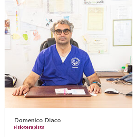
Domenico Diaco
Fisioterapista