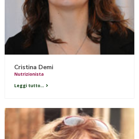
Cristina Demi
Nutrizionista
Leggi tutto...