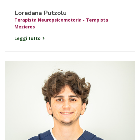
Loredana Putzolu
Terapista Neuropsicomotoria - Terapista
Mezieres
Leggi tutto