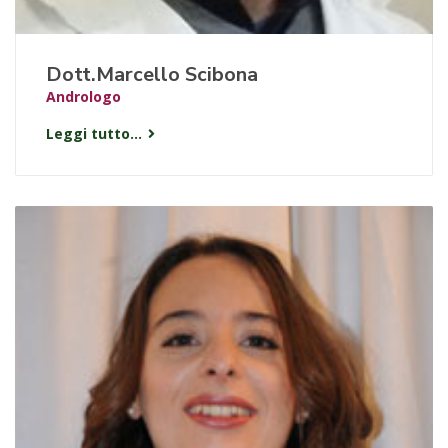
Dott.Marcello Scibona
Andrologo
Leggi tutto...