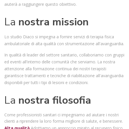
aiuterà a raggiungere questo obiettivo.
La
nostra mission
Lo studio Diaco si impegna a fornire servizi di terapia fisica
ambulatoriale di alta qualità con strumentazione all'avanguardia.
In qualità di leader del settore sanitario, collaboriamo con gruppi
ed eventi all'interno delle comunità che serviamo. La nostra
attenzione alla formazione continua dei nostri terapisti
garantisce trattamenti e tecniche di riabilitazione all'avanguardia
disponibili per tutti i tipi di lesioni e condizioni.
La
nostra filosofia
Come professionisti sanitari ci impegniamo ad aiutare i nostri
clienti a riprendere la loro forma migliore di salute, e benessere.
Alta qualità
Adottiamo un approccio mirato al recupero fisico