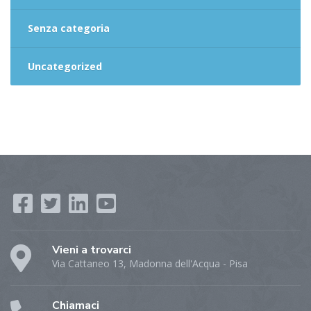
Senza categoria
Uncategorized
Vieni a trovarci
Via Cattaneo 13, Madonna dell'Acqua - Pisa
Chiamaci