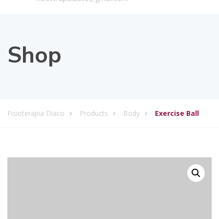
Shop
Fisioterapia Diaco
Products
Body
Exercise Ball