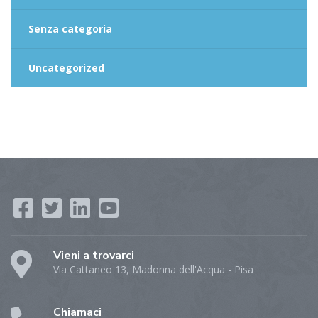
Senza categoria
Uncategorized
Vieni a trovarci
Via Cattaneo 13, Madonna dell'Acqua - Pisa
Chiamaci