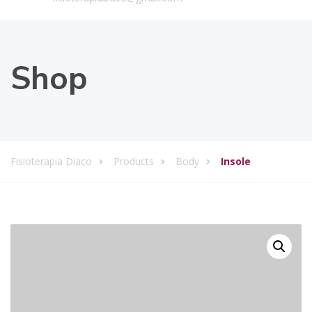
Shop
Fisioterapia Diaco
Products
Body
Insole