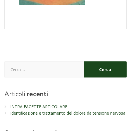
Ricerca
per:
Articoli
recenti
INTRA FACETTE ARTICOLARE
Identificazione e trattamento del dolore da tensione nervosa