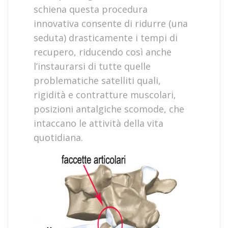
schiena questa procedura
innovativa consente di ridurre (una
seduta) drasticamente i tempi di
recupero, riducendo così anche
l’instaurarsi di tutte quelle
problematiche satelliti quali,
rigidità e contratture muscolari,
posizioni antalgiche scomode, che
intaccano le attività della vita
quotidiana.