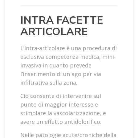
INTRA FACETTE
ARTICOLARE
L’intra-articolare è una procedura di
esclusiva competenza medica, mini-
invasiva in quanto prevede
l’inserimento di un ago per via
infiltrativa sulla zona.
Ciò consente di intervenire sul
punto di maggior interesse e
stimolare la vascolarizzazione, e
avere un effetto antidolorifico.
Nelle patologie acute/croniche della